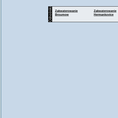
Zakwaterowanie
Zakwaterowanie
Broumow
Hermankovice