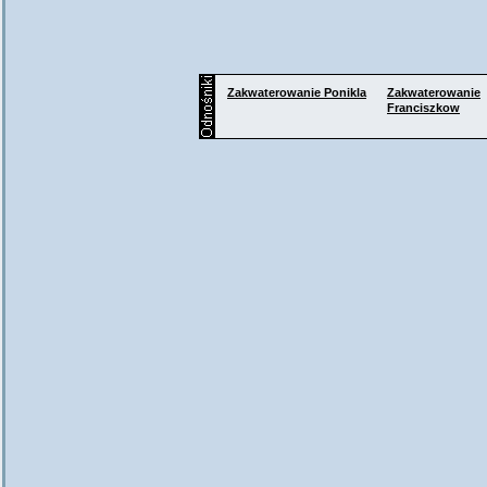
Zakwaterowanie
Ponikla
Zakwaterowanie
Franciszkow