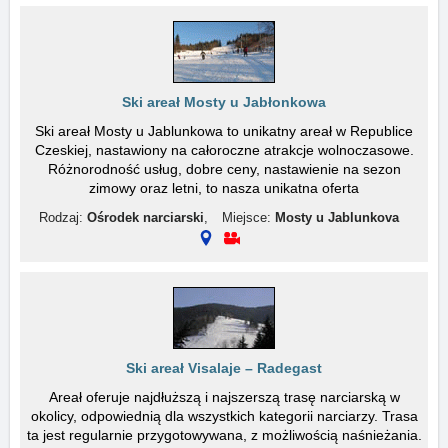
Ski areał Mosty u Jabłonkowa
Ski areał Mosty u Jablunkowa to unikatny areał w Republice
Czeskiej, nastawiony na całoroczne atrakcje wolnoczasowe.
Różnorodność usług, dobre ceny, nastawienie na sezon
zimowy oraz letni, to nasza unikatna oferta
Rodzaj:
Ośrodek narciarski
,
Miejsce:
Mosty u Jablunkova
Ski areał Visalaje – Radegast
Areał oferuje najdłuższą i najszerszą trasę narciarską w
okolicy, odpowiednią dla wszystkich kategorii narciarzy. Trasa
ta jest regularnie przygotowywana, z możliwością naśnieżania.