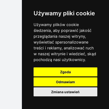
Używamy pliki cookie
Używamy plików cookie
śledzenia, aby poprawić jakość
przeglądania naszej witryny,
wyświetlać spersonalizowane
treści i reklamy, analizować ruch
w naszej witrynie i wiedzieć, skąd
pochodzą nasi użytkownicy.
Zgoda
Odmawiam
Zmiana ustawień