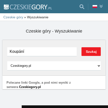
Czeskie góry
»
Wyszukiwanie
Czeskie góry - Wyszukiwanie
Polecane linki Google, a pod nimi wyniki z
serwera
Czeskiegory.pl