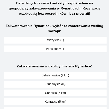
Baza danych zawiera
kontakty bezpośrednie na
gospodarzy zakwaterowania w Rynarticach.
Rezerwacje
przebiegają
bez pośredników i bez prowizji!
Zakwaterowanie Rynartice - wybór zakwaterowania według
rodzaju:
Wszystko (1)
Pensjonaty (1)
Zakwaterowanie w okolicy miejsca Rynartice:
Jetrzichowice (2 km)
Studeny (2 km)
Chribska (5 km)
Kunratice (5 km)