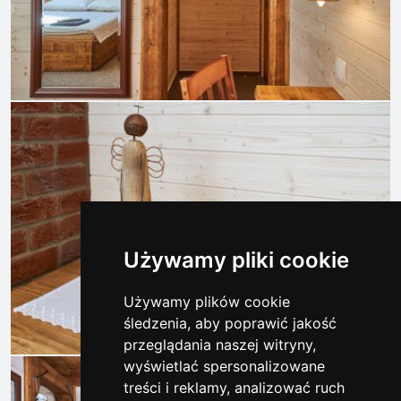
Używamy pliki cookie
Używamy plików cookie
śledzenia, aby poprawić jakość
przeglądania naszej witryny,
wyświetlać spersonalizowane
treści i reklamy, analizować ruch