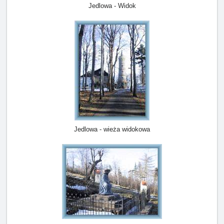
Jedlowa - Widok
Jedlowa - wieża widokowa