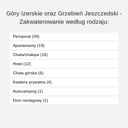
Góry Izerskie oraz Grzebień Jeszczedski -
Zakwaterowanie według rodzaju:
Pensjonat (34)
Apartamenty (19)
Chata/chałupa (16)
Hotel (12)
Chata górska (6)
Kwatera prywatna (4)
Autocamping (1)
Dom noclegowy (1)