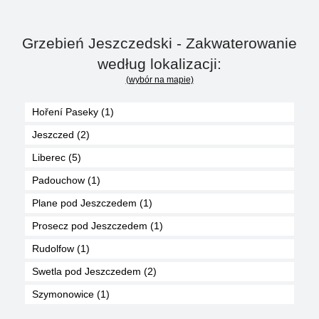
Grzebień Jeszczedski - Zakwaterowanie
według lokalizacji:
(wybór na mapie)
Hoření Paseky (1)
Jeszczed (2)
Liberec (5)
Padouchow (1)
Plane pod Jeszczedem (1)
Prosecz pod Jeszczedem (1)
Rudolfow (1)
Swetla pod Jeszczedem (2)
Szymonowice (1)