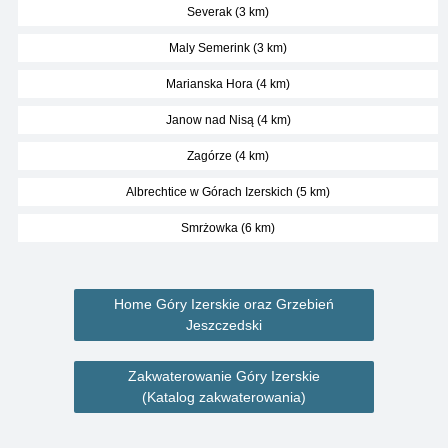
Severak (3 km)
Maly Semerink (3 km)
Marianska Hora (4 km)
Janow nad Nisą (4 km)
Zagórze (4 km)
Albrechtice w Górach Izerskich (5 km)
Smrżowka (6 km)
Home Góry Izerskie oraz Grzebień
Jeszczedski
Zakwaterowanie Góry Izerskie
(Katalog zakwaterowania)