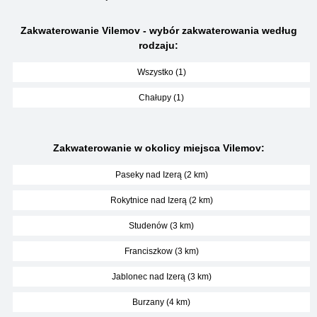
Zakwaterowanie Vilemov - wybór zakwaterowania według
rodzaju:
Wszystko (1)
Chałupy (1)
Zakwaterowanie w okolicy miejsca Vilemov:
Paseky nad Izerą (2 km)
Rokytnice nad Izerą (2 km)
Studenów (3 km)
Franciszkow (3 km)
Jablonec nad Izerą (3 km)
Burzany (4 km)