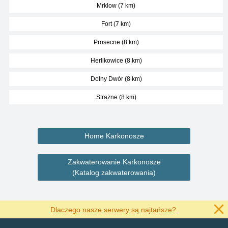
Mrklow (7 km)
Fort (7 km)
Prosecne (8 km)
Herlikowice (8 km)
Dolny Dwór (8 km)
Strażne (8 km)
Home Karkonosze
Zakwaterowanie Karkonosze
(Katalog zakwaterowania)
Dlaczego nasze serwery są najtańsze?