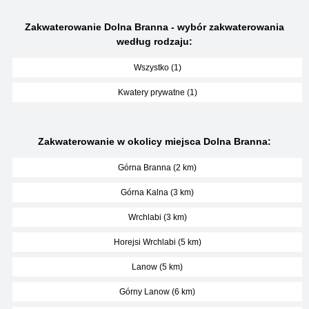
Zakwaterowanie Dolna Branna - wybór zakwaterowania
według rodzaju:
Wszystko (1)
Kwatery prywatne (1)
Zakwaterowanie w okolicy miejsca Dolna Branna:
Górna Branna (2 km)
Górna Kalna (3 km)
Wrchlabi (3 km)
Horejsi Wrchlabi (5 km)
Lanow (5 km)
Górny Lanow (6 km)