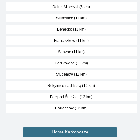
Dolne Miseczki (5 km)
Witkowice (11 km)
Benecko (11 km)
Franciszkow (11 km)
Strażne (11 km)
Herlikowice (11 km)
Studenów (11 km)
Rokytnice nad Izerą (12 km)
Pec pod Śnieżką (12 km)
Harrachow (13 km)
Home Karkonosze