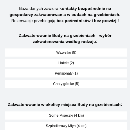
Baza danych zawiera
kontakty bezpośrednie na
gospodarzy zakwaterowania w budach na grzebieniach.
Rezerwacje przebiegają
bez pośredników i bez prowizji!
Zakwaterowanie Budy na grzebieniach - wybór
zakwaterowania według rodzaju:
Wszystko (8)
Hotele (2)
Pensjonaty (1)
Chaty górske (5)
Zakwaterowanie w okolicy miejsca Budy na grzebieniach:
Górne Miseczki (4 km)
Szpindlerowy Młyn (4 km)