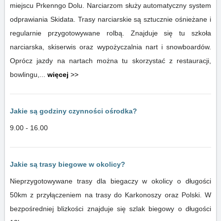
miejscu Prkenngo Dolu. Narciarzom służy automatyczny system
odprawiania Skidata. Trasy narciarskie są sztucznie ośnieżane i
regularnie przygotowywane rolbą. Znajduje się tu szkoła
narciarska, skiserwis oraz wypożyczalnia nart i snowboardów.
Oprócz jazdy na nartach można tu skorzystać z restauracji,
bowlingu,...
więcej
>>
Jakie są godziny czynności ośrodka?
9.00 - 16.00
Jakie są trasy biegowe w okolicy?
Nieprzygotowywane trasy dla biegaczy w okolicy o długości
50km z przyłączeniem na trasy do Karkonoszy oraz Polski. W
bezpośredniej blizkości znajduje się szlak biegowy o długości