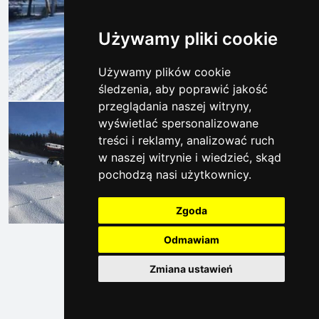
Używamy pliki cookie
Używamy plików cookie
śledzenia, aby poprawić jakość
przeglądania naszej witryny,
wyświetlać spersonalizowane
treści i reklamy, analizować ruch
w naszej witrynie i wiedzieć, skąd
pochodzą nasi użytkownicy.
Zgoda
Odmawiam
Zmiana ustawień