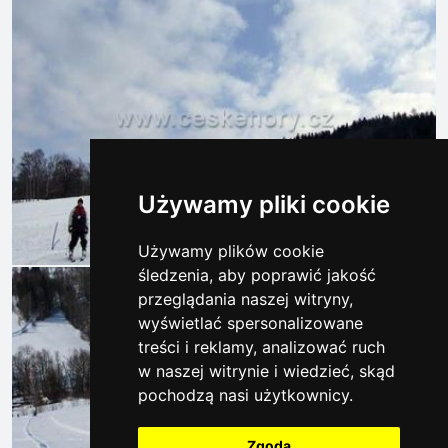
Używamy pliki cookie
Używamy plików cookie
śledzenia, aby poprawić jakość
przeglądania naszej witryny,
wyświetlać spersonalizowane
treści i reklamy, analizować ruch
w naszej witrynie i wiedzieć, skąd
pochodzą nasi użytkownicy.
Zgoda