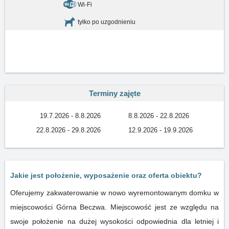
Wi-Fi
tyłko po uzgodnieniu
Terminy zajęte
19.7.2026 - 8.8.2026
8.8.2026 - 22.8.2026
22.8.2026 - 29.8.2026
12.9.2026 - 19.9.2026
Jakie jest położenie, wyposażenie oraz oferta obiektu?
Oferujemy zakwaterowanie w nowo wyremontowanym domku w
miejscowości Górna Beczwa. Miejscowość jest ze względu na
swoje położenie na dużej wysokości odpowiednia dla letniej i