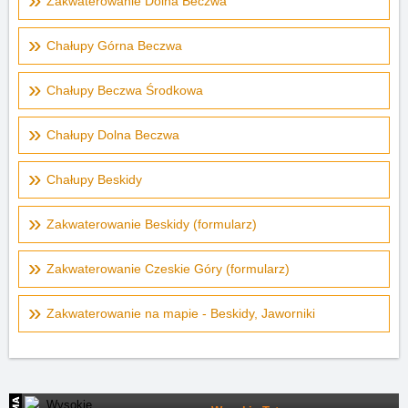
Zakwaterowanie Dolna Beczwa
Chałupy Górna Beczwa
Chałupy Beczwa Środkowa
Chałupy Dolna Beczwa
Chałupy Beskidy
Zakwaterowanie Beskidy (formularz)
Zakwaterowanie Czeskie Góry (formularz)
Zakwaterowanie na mapie - Beskidy, Jaworniki