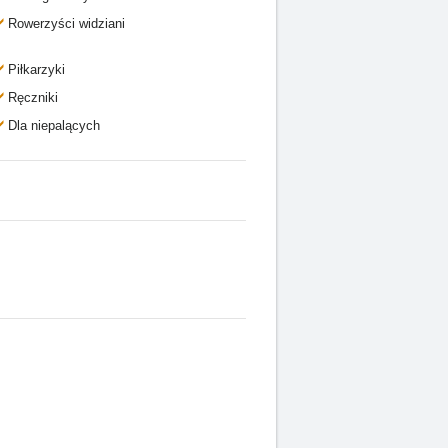
Rowerzyści widziani
Piłkarzyki
Ręczniki
Dla niepalących