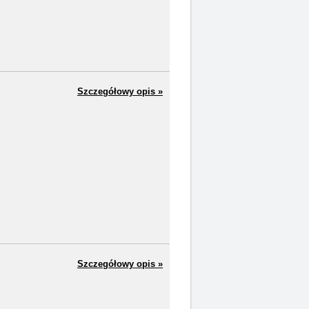
Szczegółowy opis »
Szczegółowy opis »