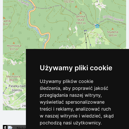
Używamy pliki cookie
Używamy plików cookie
śledzenia, aby poprawić jakość
przeglądania naszej witryny,
wyświetlać spersonalizowane
Leaflet
| ©
OpenStreetMap
contributors
treści i reklamy, analizować ruch
w naszej witrynie i wiedzieć, skąd
pochodzą nasi użytkownicy.