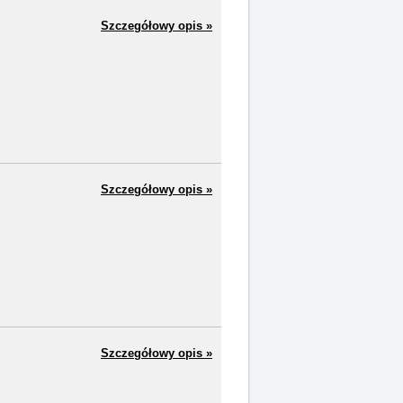
Szczegółowy opis »
Szczegółowy opis »
Szczegółowy opis »