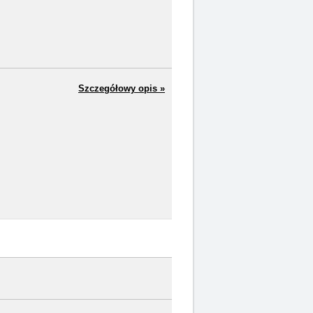
Szczegółowy opis »