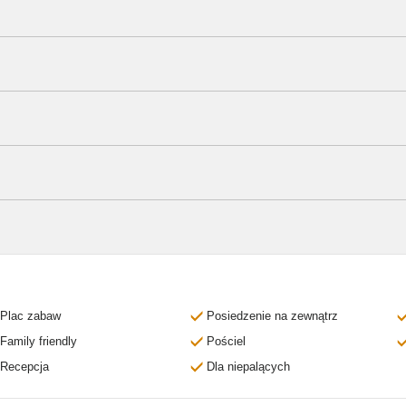
Plac zabaw
Posiedzenie na zewnątrz
Family friendly
Pościel
Recepcja
Dla niepalących