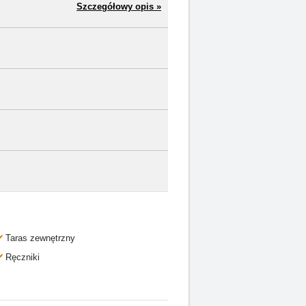
Szczegółowy opis »
Taras zewnętrzny
Ręczniki