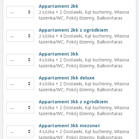
Appartament 2kk
2 Łóżka + 2 Dostawki, Kąt kuchenny, Własna
łazienka/WC, Pokój dzienny, Balkon/taras
Appartament 2kk z ogródkiem
2 Łóżka + 4 Dostawki, Kąt kuchenny, Własna
łazienka/WC, Pokój dzienny, Balkon/taras
Appartament 3kk
4 Łóżka + 2 Dostawki, Kąt kuchenny, Własna
łazienka/WC, Pokój dzienny, Balkon/taras
Appartament 3kk deluxe
4 Łóżka + 2 Dostawki, Kąt kuchenny, Własna
łazienka/WC, Pokój dzienny, Balkon/taras
Appartament 3kk z ogródkiem
4 Łóżka + 2 Dostawki, Kąt kuchenny, Własna
łazienka/WC, Pokój dzienny, Balkon/taras
Appartament 3kk mezonet
4 Łóżka + 2 Dostawki, Kąt kuchenny, Własna
łazienka/WC, Pokój dzienny, Balkon/taras