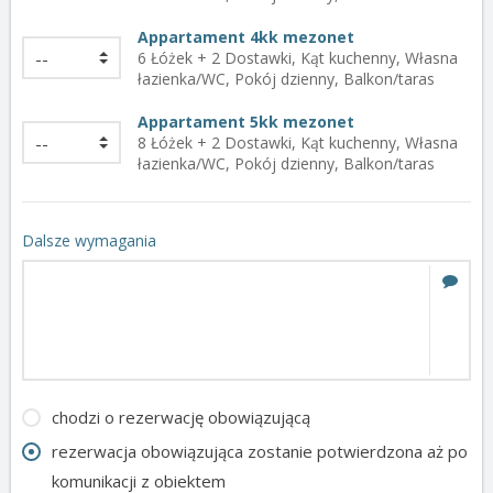
Appartament 4kk mezonet
6 Łóżek + 2 Dostawki, Kąt kuchenny, Własna
łazienka/WC, Pokój dzienny, Balkon/taras
Appartament 5kk mezonet
8 Łóżek + 2 Dostawki, Kąt kuchenny, Własna
łazienka/WC, Pokój dzienny, Balkon/taras
Dalsze wymagania
chodzi o rezerwację obowiązującą
rezerwacja obowiązująca zostanie potwierdzona aż po
komunikacji z obiektem