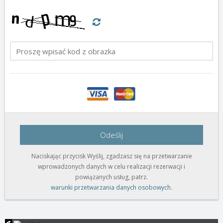
Odeślij
Naciskając przycisk Wyślij, zgadzasz się na przetwarzanie
wprowadzonych danych w celu realizacji rezerwacji i
powiązanych usług, patrz.
warunki przetwarzania danych osobowych
.