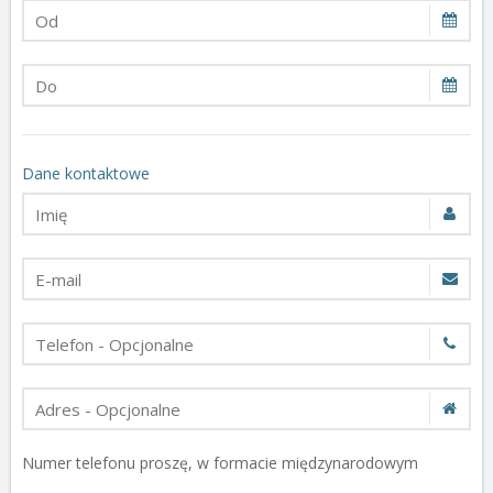
Dane kontaktowe
Numer telefonu proszę, w formacie międzynarodowym