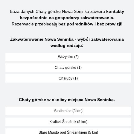
Baza danych Chaty górske Nowa Seninka zawiera
kontakty
bezpośrednie na gospodarzy zakwaterowania.
Rezerwacje przebiegają
bez pośredników i bez prowizji!
Zakwaterowanie Nowa Seninka - wybór zakwaterowania
według rodzaju:
Wszystko (2)
Chaty górske (1)
Chałupy (1)
Chaty górske w okolicy miejsca Nowa Seninka:
Strzibrnice (3 km)
Kralicki Śnieżnik (5 km)
Stare Miasto pod Śnieżnikiem (5 km)