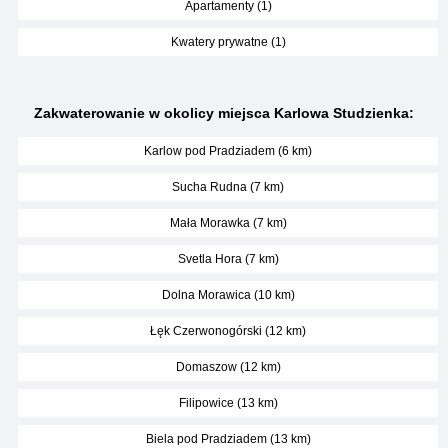
Apartamenty (1)
Kwatery prywatne (1)
Zakwaterowanie w okolicy miejsca Karlowa Studzienka:
Karlow pod Pradziadem (6 km)
Sucha Rudna (7 km)
Mała Morawka (7 km)
Svetla Hora (7 km)
Dolna Morawica (10 km)
Łęk Czerwonogórski (12 km)
Domaszow (12 km)
Filipowice (13 km)
Biela pod Pradziadem (13 km)