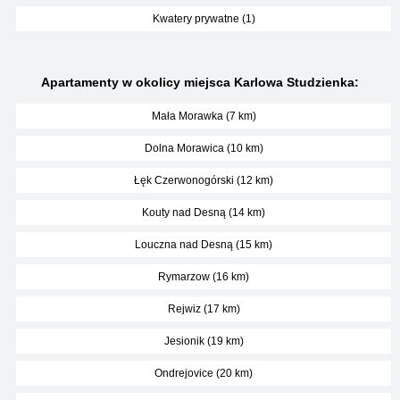
Kwatery prywatne (1)
Apartamenty w okolicy miejsca Karlowa Studzienka:
Mała Morawka (7 km)
Dolna Morawica (10 km)
Łęk Czerwonogórski (12 km)
Kouty nad Desną (14 km)
Louczna nad Desną (15 km)
Rymarzow (16 km)
Rejwiz (17 km)
Jesionik (19 km)
Ondrejovice (20 km)