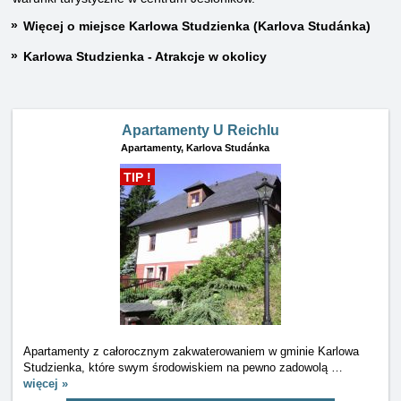
Więcej o miejsce Karlowa Studzienka (Karlova Studánka)
Karlowa Studzienka - Atrakcje w okolicy
Apartamenty U Reichlu
Apartamenty,
Karlova Studánka
TIP !
Apartamenty z całorocznym zakwaterowaniem w gminie Karlowa
Studzienka, które swym środowiskiem na pewno zadowolą
…
więcej »