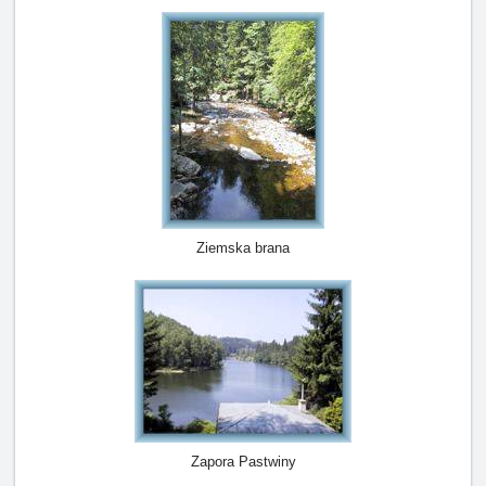
Ziemska brana
Zapora Pastwiny