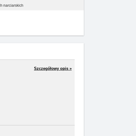
h narciarskich
Szczegółowy opis »