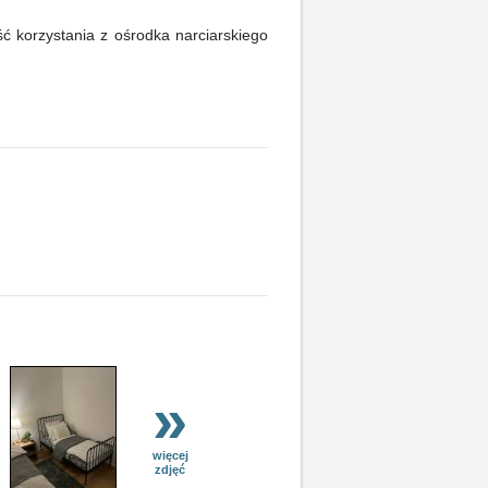
ć korzystania z ośrodka narciarskiego
»
więcej
zdjęć