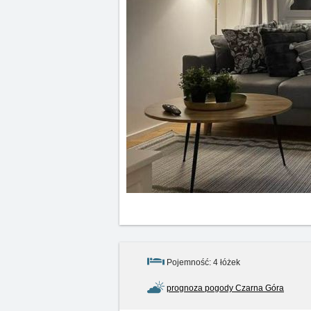
Pojemność: 4 łóżek
prognoza pogody Czarna Góra