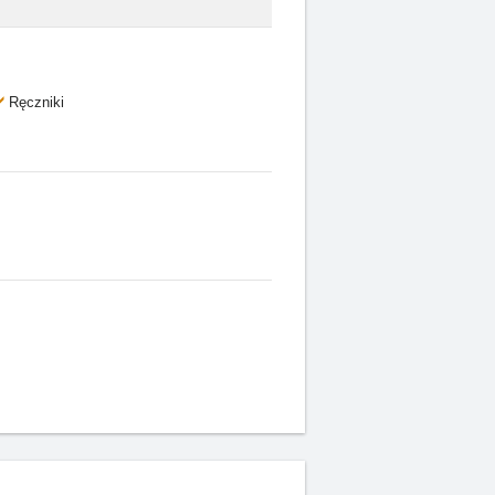
Ręczniki