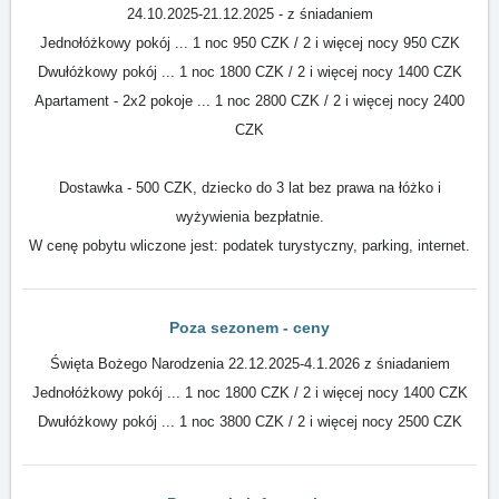
24.10.2025-21.12.2025 - z śniadaniem
Jednołóżkowy pokój ... 1 noc 950 CZK / 2 i więcej nocy 950 CZK
Dwułóżkowy pokój ... 1 noc 1800 CZK / 2 i więcej nocy 1400 CZK
Apartament - 2x2 pokoje ... 1 noc 2800 CZK / 2 i więcej nocy 2400
CZK
Dostawka - 500 CZK, dziecko do 3 lat bez prawa na łóżko i
wyżywienia bezpłatnie.
W cenę pobytu wliczone jest: podatek turystyczny, parking, internet.
Poza sezonem - ceny
Święta Bożego Narodzenia 22.12.2025-4.1.2026 z śniadaniem
Jednołóżkowy pokój ... 1 noc 1800 CZK / 2 i więcej nocy 1400 CZK
Dwułóżkowy pokój ... 1 noc 3800 CZK / 2 i więcej nocy 2500 CZK