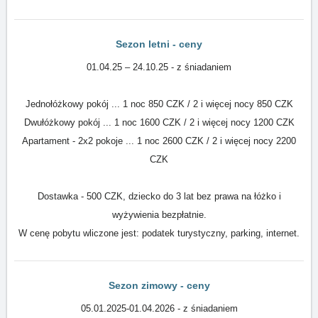
Sezon letni - ceny
01.04.25 – 24.10.25 - z śniadaniem
Jednołóżkowy pokój ... 1 noc 850 CZK / 2 i więcej nocy 850 CZK
Dwułóżkowy pokój ... 1 noc 1600 CZK / 2 i więcej nocy 1200 CZK
Apartament - 2x2 pokoje ... 1 noc 2600 CZK / 2 i więcej nocy 2200
CZK
Dostawka - 500 CZK, dziecko do 3 lat bez prawa na łóżko i
wyżywienia bezpłatnie.
W cenę pobytu wliczone jest: podatek turystyczny, parking, internet.
Sezon zimowy - ceny
05.01.2025-01.04.2026 - z śniadaniem