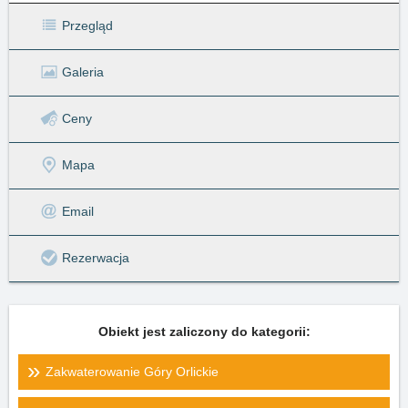
Przegląd
Galeria
Ceny
Mapa
Email
Rezerwacja
Obiekt jest zaliczony do kategorii:
Zakwaterowanie Góry Orlickie