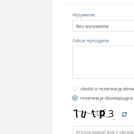
Wyżywienie:
Dalsze wymagania
chodzi o rezerwację obow
rezerwacja obowiązująca 