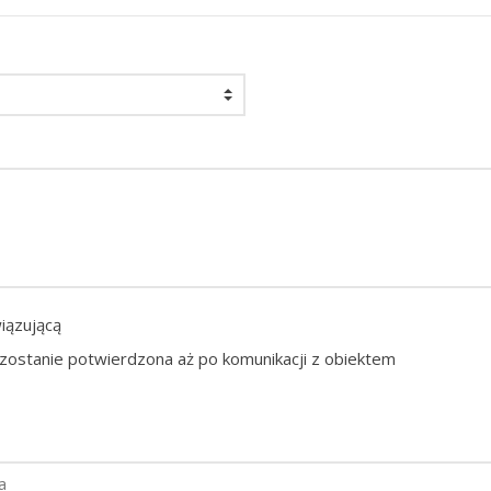
iązującą
zostanie potwierdzona aż po komunikacji z obiektem