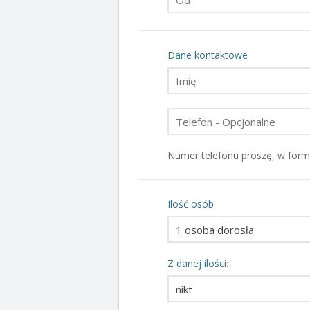
Dane kontaktowe
Numer telefonu proszę, w for
Ilość osób
Z danej ilości: