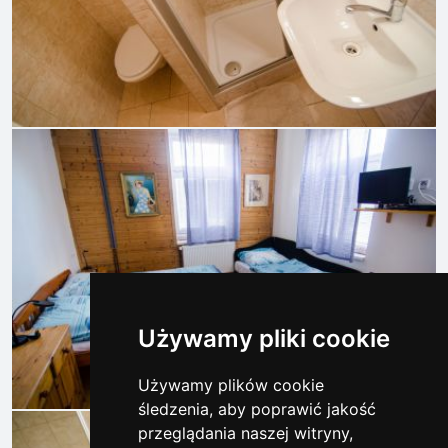
Używamy pliki cookie
Używamy plików cookie
śledzenia, aby poprawić jakość
przeglądania naszej witryny,