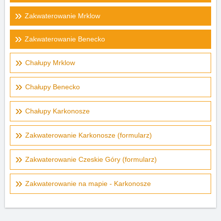
Zakwaterowanie Mrklow
Zakwaterowanie Benecko
Chałupy Mrklow
Chałupy Benecko
Chałupy Karkonosze
Zakwaterowanie Karkonosze (formularz)
Zakwaterowanie Czeskie Góry (formularz)
Zakwaterowanie na mapie - Karkonosze