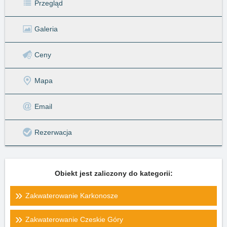
Przegląd
Galeria
Ceny
Mapa
Email
Rezerwacja
Obiekt jest zaliczony do kategorii:
Zakwaterowanie Karkonosze
Zakwaterowanie Czeskie Góry