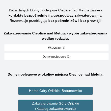
Baza danych Domy noclegowe Cieplice nad Metują zawiera
kontakty bezpośrednie na gospodarzy zakwaterowania.
Rezerwacje przebiegają
bez pośredników i bez prowizji!
Zakwaterowanie Cieplice nad Metują - wybór zakwaterowania
według rodzaju:
Wszystko (1)
Domy noclegowe (1)
Domy noclegowe w okolicy miejsca Cieplice nad Metują:
Home Góry Orlickie, Broumowsko
Zakwaterowanie Góry Orlickie
(Katalog zakwaterowania)