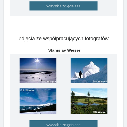
wszystkie zdjęcia >>>
Zdjęcia ze współpracujących fotografów
Stanislav Wieser
wszystkie zdjęcia >>>