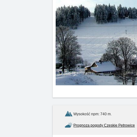
Wysokość npm: 740 m.
Prognoza pogody Czeskie Petrowice