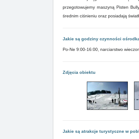
przegotowujemy maszyną Pisten Bully
średnim ciśnieniu oraz posiadają świat
Jakie są godziny czynności ośrodk
Po-Ne 9:00-16:00, narciarstwo wieczor
Zdjęcia obiektu
Jakie są atrakcje turystyczne w pob