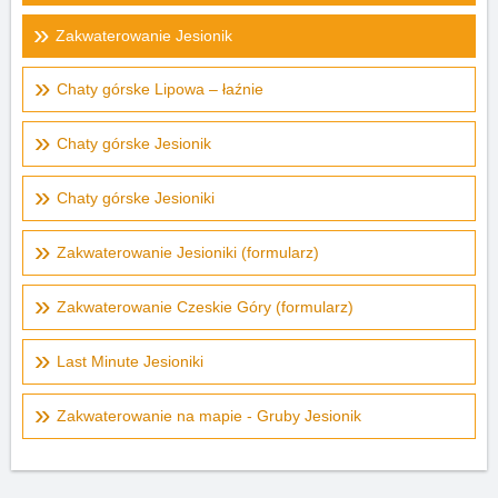
Zakwaterowanie Jesionik
Chaty górske Lipowa – łaźnie
Chaty górske Jesionik
Chaty górske Jesioniki
Zakwaterowanie Jesioniki (formularz)
Zakwaterowanie Czeskie Góry (formularz)
Last Minute Jesioniki
Zakwaterowanie na mapie - Gruby Jesionik