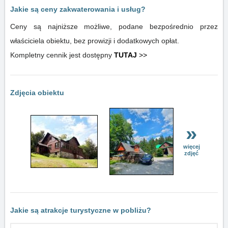
Jakie są ceny zakwaterowania i usług?
Ceny są najniższe możliwe, podane bezpośrednio przez
właściciela obiektu, bez prowizji i dodatkowych opłat.
Kompletny cennik jest dostępny
TUTAJ
>>
Zdjęcia obiektu
»
więcej
zdjęć
Jakie są atrakcje turystyczne w pobliżu?