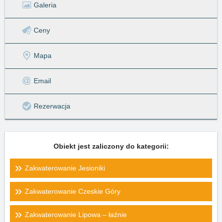
Galeria
Ceny
Mapa
Email
Rezerwacja
Obiekt jest zaliczony do kategorii:
Zakwaterowanie Jesioniki
Zakwaterowanie Czeskie Góry
Zakwaterowanie Lipowa – łaźnie