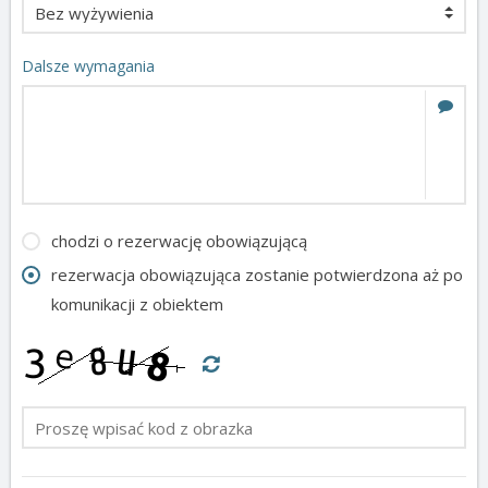
Dalsze wymagania
chodzi o rezerwację obowiązującą
rezerwacja obowiązująca zostanie potwierdzona aż po
komunikacji z obiektem