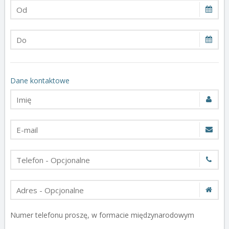
Dane kontaktowe
Numer telefonu proszę, w formacie międzynarodowym