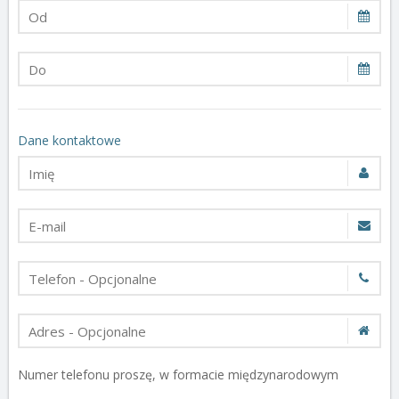
Dane kontaktowe
Numer telefonu proszę, w formacie międzynarodowym