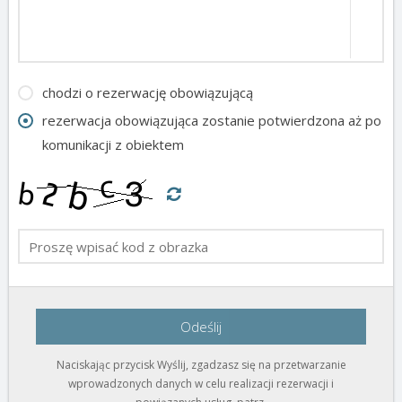
chodzi o rezerwację obowiązującą
rezerwacja obowiązująca zostanie potwierdzona aż po
komunikacji z obiektem
Odeślij
Naciskając przycisk Wyślij, zgadzasz się na przetwarzanie
wprowadzonych danych w celu realizacji rezerwacji i