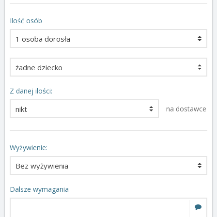
Ilość osób
Z danej ilości:
na dostawce
Wyżywienie:
Dalsze wymagania