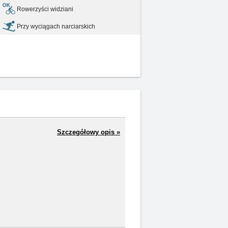
Rowerzyści widziani
Przy wyciągach narciarskich
Szczegółowy opis »