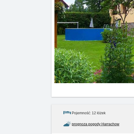
Pojemność: 12 łóżek
prognoza pogody Harrachow