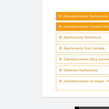
Zakwaterowanie Karkonosze
Zakwaterowanie Czeskie Gór
Apartamenty Harrachow
Apartamenty Góry Izerskie
Zakwaterowanie Góry Izerskie
Sylwester Karkonosze
Zakwaterowanie na mapie - 