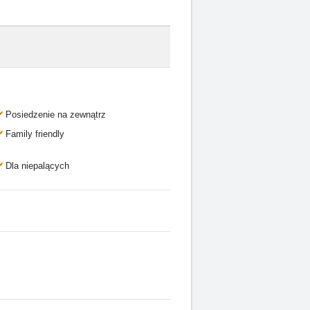
Posiedzenie na zewnątrz
Family friendly
Dla niepalących