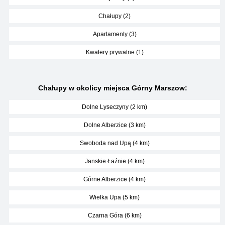
Chałupy (2)
Apartamenty (3)
Kwatery prywatne (1)
Chałupy w okolicy miejsca Górny Marszow:
Dolne Lyseczyny (2 km)
Dolne Alberzice (3 km)
Swoboda nad Upą (4 km)
Janskie Łaźnie (4 km)
Górne Alberzice (4 km)
Wielka Upa (5 km)
Czarna Góra (6 km)