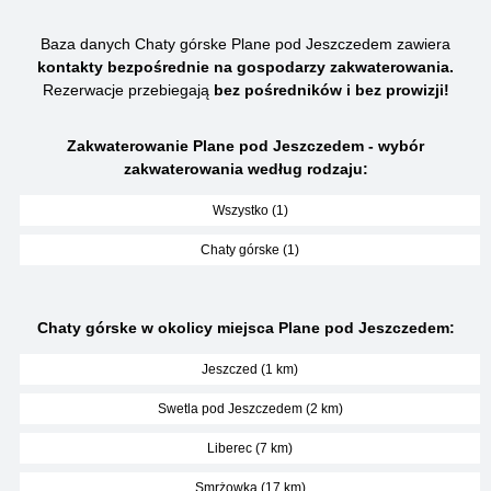
Baza danych Chaty górske Plane pod Jeszczedem zawiera
kontakty bezpośrednie na gospodarzy zakwaterowania.
Rezerwacje przebiegają
bez pośredników i bez prowizji!
Zakwaterowanie Plane pod Jeszczedem - wybór
zakwaterowania według rodzaju:
Wszystko (1)
Chaty górske (1)
Chaty górske w okolicy miejsca Plane pod Jeszczedem:
Jeszczed (1 km)
Swetla pod Jeszczedem (2 km)
Liberec (7 km)
Smrżowka (17 km)