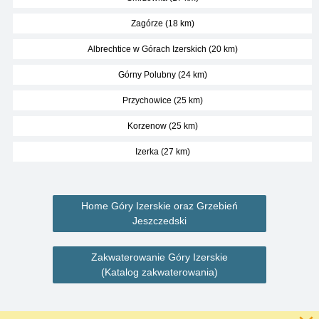
Zagórze (18 km)
Albrechtice w Górach Izerskich (20 km)
Górny Polubny (24 km)
Przychowice (25 km)
Korzenow (25 km)
Izerka (27 km)
Home Góry Izerskie oraz Grzebień
Jeszczedski
Zakwaterowanie Góry Izerskie
(Katalog zakwaterowania)