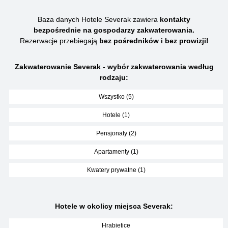
Baza danych Hotele Severak zawiera
kontakty
bezpośrednie na gospodarzy zakwaterowania.
Rezerwacje przebiegają
bez pośredników i bez prowizji!
Zakwaterowanie Severak - wybór zakwaterowania według
rodzaju:
Wszystko (5)
Hotele (1)
Pensjonaty (2)
Apartamenty (1)
Kwatery prywatne (1)
Hotele w okolicy miejsca Severak:
Hrabietice