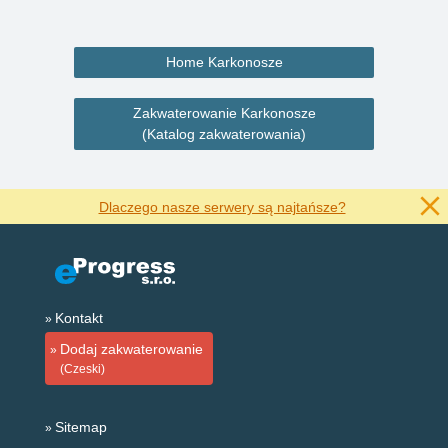
Home Karkonosze
Zakwaterowanie Karkonosze
(Katalog zakwaterowania)
Dlaczego nasze serwery są najtańsze?
Kontakt
Dodaj zakwaterowanie
(Czeski)
Sitemap