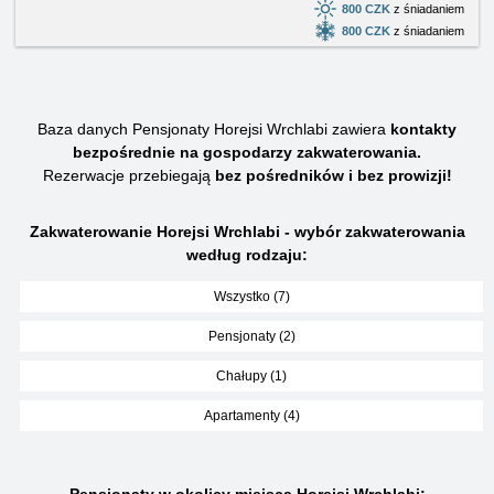
800 CZK
z śniadaniem
800 CZK
z śniadaniem
Baza danych Pensjonaty Horejsi Wrchlabi zawiera
kontakty
bezpośrednie na gospodarzy zakwaterowania.
Rezerwacje przebiegają
bez pośredników i bez prowizji!
Zakwaterowanie Horejsi Wrchlabi - wybór zakwaterowania
według rodzaju:
Wszystko (7)
Pensjonaty (2)
Chałupy (1)
Apartamenty (4)