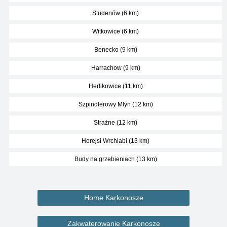
Studenów (6 km)
Witkowice (6 km)
Benecko (9 km)
Harrachow (9 km)
Herlikowice (11 km)
Szpindlerowy Młyn (12 km)
Strażne (12 km)
Horejsi Wrchlabi (13 km)
Budy na grzebieniach (13 km)
Home Karkonosze
Zakwaterowanie Karkonosze