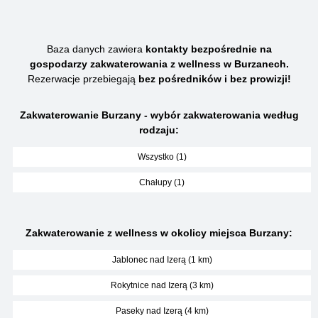
Baza danych zawiera
kontakty bezpośrednie na
gospodarzy zakwaterowania z wellness w Burzanech.
Rezerwacje przebiegają
bez pośredników i bez prowizji!
Zakwaterowanie Burzany - wybór zakwaterowania według
rodzaju:
Wszystko (1)
Chałupy (1)
Zakwaterowanie z wellness w okolicy miejsca Burzany:
Jablonec nad Izerą (1 km)
Rokytnice nad Izerą (3 km)
Paseky nad Izerą (4 km)