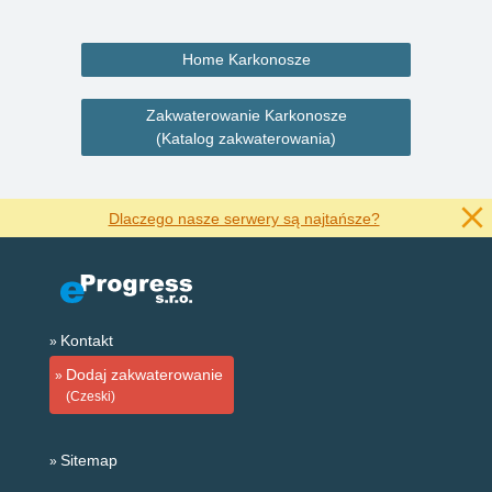
Home Karkonosze
Zakwaterowanie Karkonosze
(Katalog zakwaterowania)
Dlaczego nasze serwery są najtańsze?
Kontakt
Dodaj zakwaterowanie
(Czeski)
Sitemap