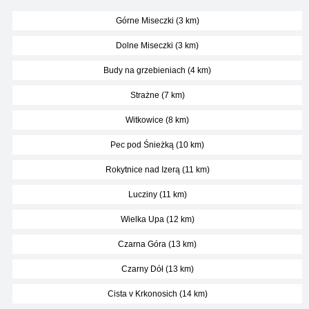
Górne Miseczki (3 km)
Dolne Miseczki (3 km)
Budy na grzebieniach (4 km)
Strażne (7 km)
Witkowice (8 km)
Pec pod Śnieżką (10 km)
Rokytnice nad Izerą (11 km)
Lucziny (11 km)
Wielka Upa (12 km)
Czarna Góra (13 km)
Czarny Dół (13 km)
Cista v Krkonosich (14 km)