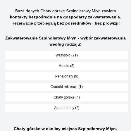
Baza danych Chaty górske Szpindlerowy Młyn zawiera
kontakty bezpośrednie na gospodarzy zakwaterowania.
Rezerwacje przebiegają
bez pośredników i bez prowizji!
Zakwaterowanie Szpindlerowy Młyn - wybór zakwaterowania
według rodzaju:
Wszystko (21)
Hotele (5)
Pensjonaty (9)
Ośrodki rekreacji (1)
Chaty górske (4)
Apartamenty (2)
Chaty górske w okolicy miejsca Szpindlerowy Młyn: